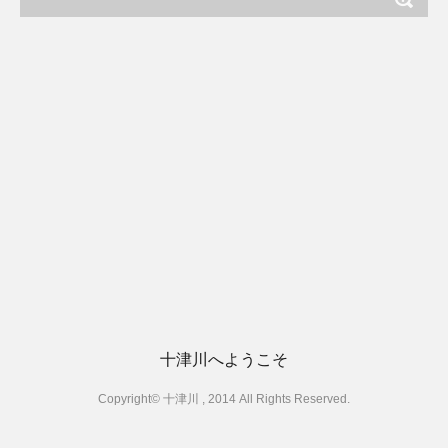
十津川へようこそ
Copyright© 十津川 , 2014 All Rights Reserved.